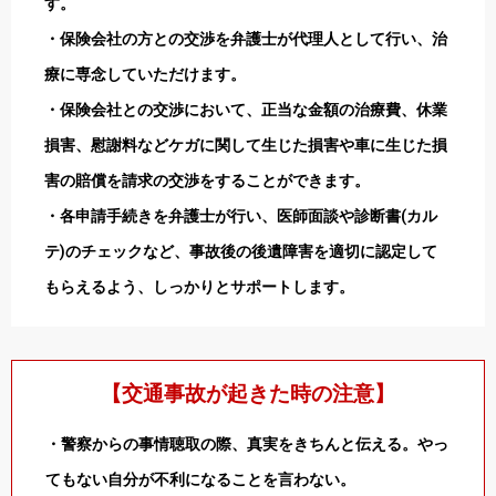
す。
・保険会社の方との交渉を弁護士が代理人として行い、治
療に専念していただけます。
・保険会社との交渉において、正当な金額の治療費、休業
損害、慰謝料などケガに関して生じた損害や車に生じた損
害の賠償を請求の交渉をすることができます。
・各申請手続きを弁護士が行い、医師面談や診断書(カル
テ)のチェックなど、事故後の後遺障害を適切に認定して
もらえるよう、しっかりとサポートします。
【交通事故が起きた時の注意】
・警察からの事情聴取の際、真実をきちんと伝える。やっ
てもない自分が不利になることを言わない。