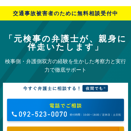
交通事故被害者のために無料相談受付中
「元検事の弁護士が、親身に
伴走いたします」
検事側・弁護側双方の経験を生かした考察力と実行
力で徹底サポート