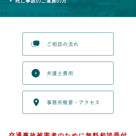
死亡事故のご遺族の方
交通事故被害者のために無料相談受付