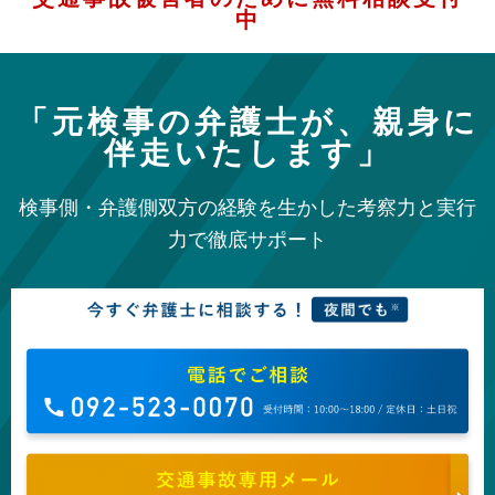
中
「元検事の弁護士が、親身に
伴走いたします」
検事側・弁護側双方の経験を生かした考察力と実行
力で徹底サポート