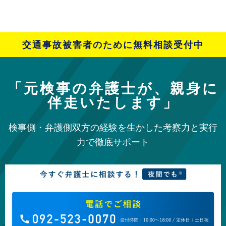
交通事故被害者のために無料相談受付中
「元検事の弁護士が、親身に
伴走いたします」
検事側・弁護側双方の経験を生かした考察力と実行
力で徹底サポート