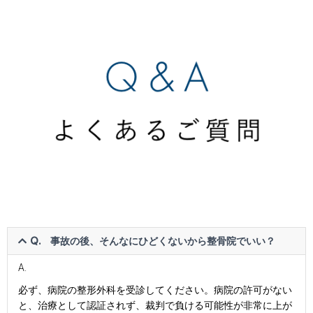
Q. 事故の後、そんなにひどくないから整骨院でいい？
A.
必ず、病院の整形外科を受診してください。病院の許可がない
と、治療として認証されず、裁判で負ける可能性が非常に上が