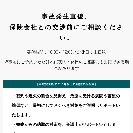
事故発生直後、
保険会社との交渉前にご相談くださ
い。
受付時間：10:00～18:00／定休日：土日祝
※事前にご予約いただければ夜間・休日のご相談にも対応できる場
合があります
・裁判や過失の割合を見据え、治療を受ける病院や書類の
準備など、最初にしておくべき対策をご説明しサポートい
たします。
・警察からの聴取の対応を、弁護士がサポートいたしま