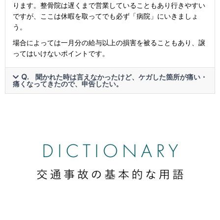
ります。整骨院は遅くまで営業していることもあり行きやすい
ですが、ここは休暇を取ってでも必ず「病院」にいきましょ
う。
場合によっては一月分の給与以上の損害を被ることもあり、譲
ってはいけないポイントです。
Q. 聞かれた時は言えなかったけど、ケガした箇所が痛い・
痛くなってきたので、申告したい。