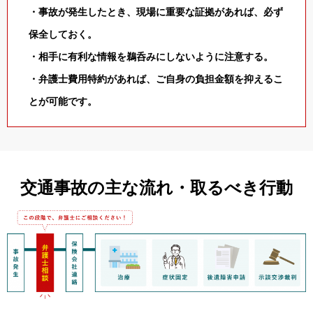
・事故が発生したとき、現場に重要な証拠があれば、必ず
保全しておく。
・相手に有利な情報を鵜呑みにしないように注意する。
・弁護士費用特約があれば、ご自身の負担金額を抑えるこ
とが可能です。
交通事故の主な流れ・取るべき行動