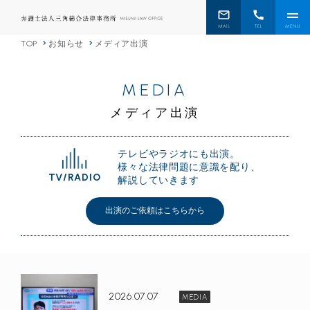
TOP
お知らせ
メディア出演
MEDIA
メディア出演
テレビやラジオにも出演。
様々な法律問題に意識を配り、
TV/RADIO
解説していきます
出演のご依頼はこちらから
2026.07.07
MEDIA