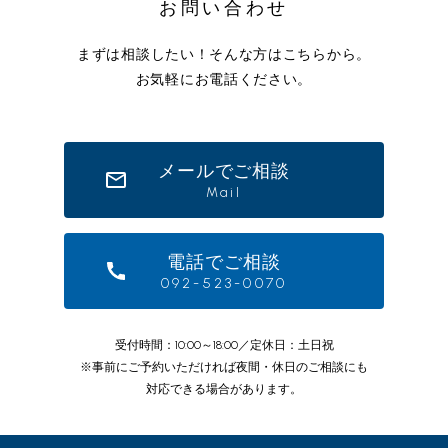
お問い合わせ
まずは相談したい！そんな方はこちらから。
お気軽にお電話ください。
メールでご相談
Mail
電話でご相談
092-523-0070
受付時間：10:00～18:00／定休日：土日祝
※事前にご予約いただければ夜間・休日のご相談にも
対応できる場合があります。