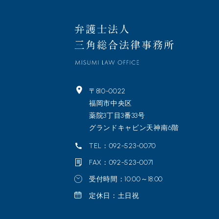
〒810-0022
福岡市中央区
薬院3丁目3番33号
グランドキャビン天神南6階
TEL：092-523-0070
FAX：092-523-0071
受付時間：10:00～18:00
定休日：土日祝