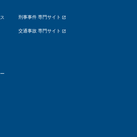
刑事事件 専門サイト
ス
交通事故 専門サイト
ー