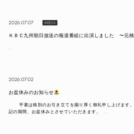
2026.07.07
MEDIA
...
2026.07.02
お盆休みのお知らせ
平素は格別のお引き立てを賜り厚く御礼申し上げます。 
記の期間、お盆休みとさせていただきます。 ...