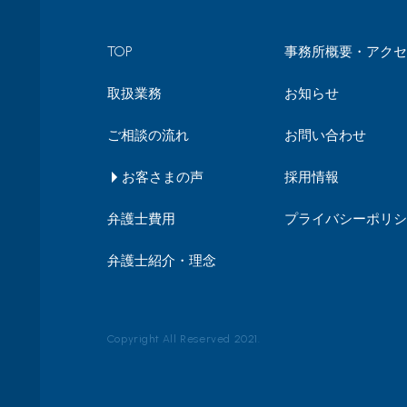
TOP
事務所概要・アクセ
取扱業務
お知らせ
ご相談の流れ
お問い合わせ
お客さまの声
採用情報
弁護士費用
プライバシーポリシ
弁護士紹介・理念
Copyright All Reserved 2021.