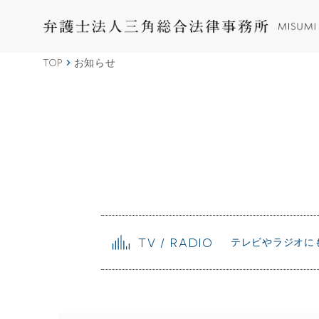
TOP
お知らせ
TV / RADIO
テレビやラジオに