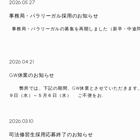
2026.05.27
事務局・パラリーガル採用のお知らせ
事務局・パラリーガルの募集を再開しました（新卒・中途問わ
2026.04.21
GW休業のお知らせ
弊所では、下記の期間、GW休業とさせていただきます
９日（水）～５月６日（水） ご不便をお...
2026.03.10
司法修習生採用応募終了のお知らせ