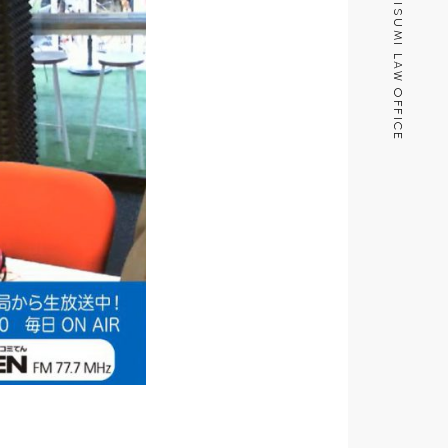
MISUMI LAW OFFICE