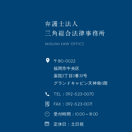
〒810-0022
福岡市中央区
薬院3丁目3番33号
グランドキャビン天神南6階
TEL：092-523-0070
FAX：092-523-0071
受付時間：10:00～18:00
定休日：土日祝