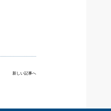
新しい記事へ