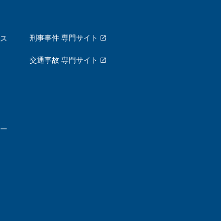
刑事事件 専門サイト
ス
交通事故 専門サイト
ー