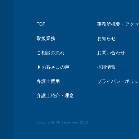
TOP
事務所概要・アクセ
取扱業務
お知らせ
ご相談の流れ
お問い合わせ
お客さまの声
採用情報
弁護士費用
プライバシーポリシ
弁護士紹介・理念
Copyright All Reserved 2021.