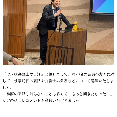
『ヤメ検弁護士ウラ話』と題しまして、約70名の会員の方々に対
して、検事時代の裏話や弁護士の業務などについて講演いたしま
した。
「検察の裏話は知らないことも多くて、もっと聞きたかった。」
などの嬉しいコメントを多数いただきました！