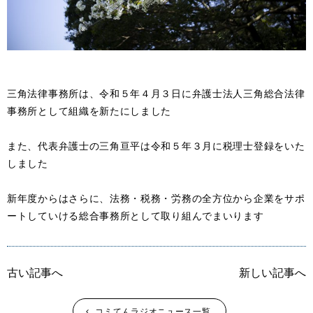
三角法律事務所は、令和５年４月３日に弁護士法人三角総合法律
事務所として組織を新たにしました
また、代表弁護士の三角亘平は令和５年３月に税理士登録をいた
しました
新年度からはさらに、法務・税務・労務の全方位から企業をサポ
ートしていける総合事務所として取り組んでまいります
古い記事へ
新しい記事へ
コミてんラジオニュース一覧