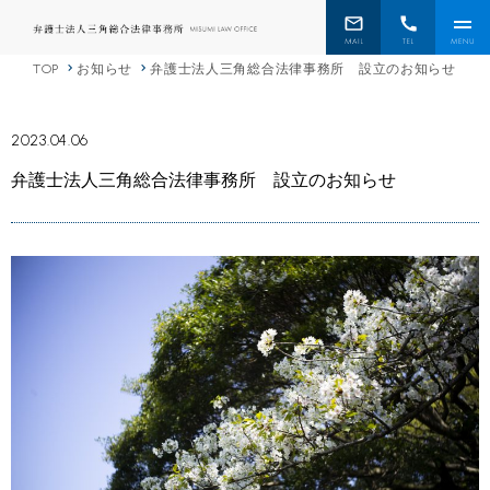
TOP
お知らせ
弁護士法人三角総合法律事務所 設立のお知らせ
2023.04.06
弁護士法人三角総合法律事務所 設立のお知らせ