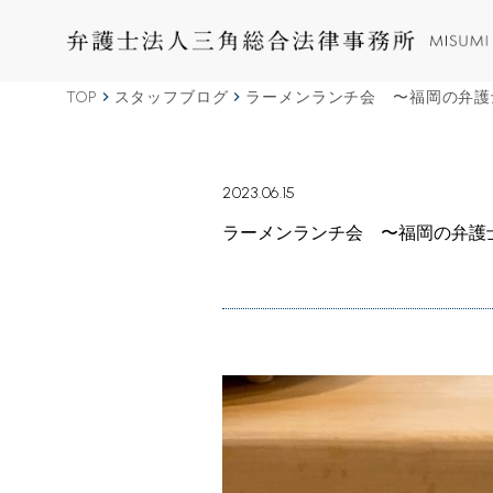
TOP
スタッフブログ
ラーメンランチ会 〜福岡の弁護
2023.06.15
ラーメンランチ会 〜福岡の弁護