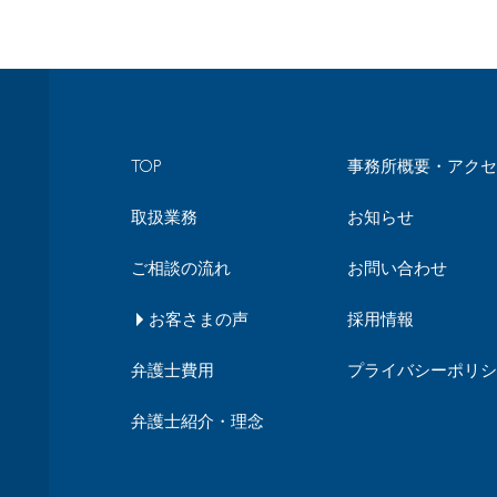
TOP
事務所概要・アクセ
取扱業務
お知らせ
ご相談の流れ
お問い合わせ
お客さまの声
採用情報
弁護士費用
プライバシーポリシ
弁護士紹介・理念