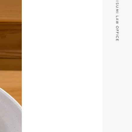
MISUMI LAW OFFICE