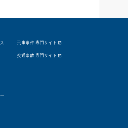
刑事事件 専門サイト
ス
交通事故 専門サイト
ー