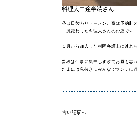
料理人中途半端さん
昼は日替わりラーメン、夜は予約制
一風変わった料理人さんのお店です
６月から加入した村岡弁護士に連れ
普段は仕事に集中しすぎてお昼も忘
たまには息抜きにみんなでランチに
古い記事へ