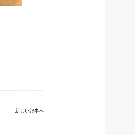
新しい記事へ