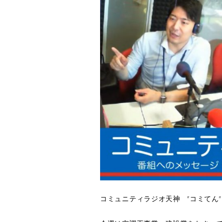
コミュニティラジオ天神 ”コミてん