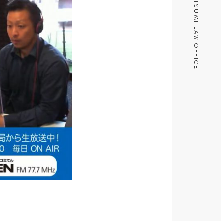
MISUMI LAW OFFICE