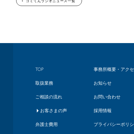
コミてんラジオニュース一覧
TOP
事務所概要・アクセ
取扱業務
お知らせ
ご相談の流れ
お問い合わせ
お客さまの声
採用情報
弁護士費用
プライバシーポリシ