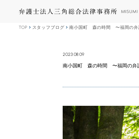
TOP
スタッフブログ
南小国町 森の時間 〜福岡の弁
2023.08.09
南小国町 森の時間 〜福岡の弁