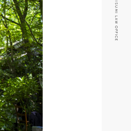
MISUMI LAW OFFICE