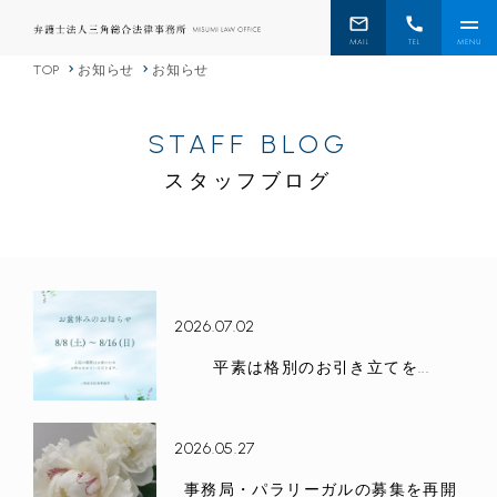
TOP
お知らせ
お知らせ
STAFF BLOG
スタッフブログ
2026.07.02
平素は格別のお引き立てを...
2026.05.27
事務局・パラリーガルの募集を再開