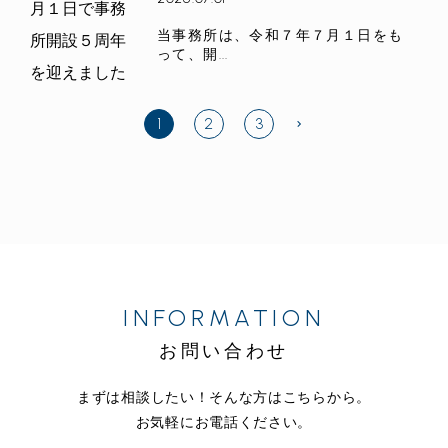
当事務所は、令和７年７月１日をも
って、開...
2
3
1
INFORMATION
お問い合わせ
まずは相談したい！そんな方はこちらから。
お気軽にお電話ください。